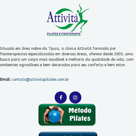
Situada em área nobre da Tijuca, a clinica Attività formada por
fisioterapeutas especializadas em diversas áreas, oferece desde 2003, uma
busca para um corpo mais saudável e melhoria da qualidade de vida, com
ambientes agradáveis e bem decorados para seu conforto e bem estar.
Email:
contato@attivitapilates.com.br