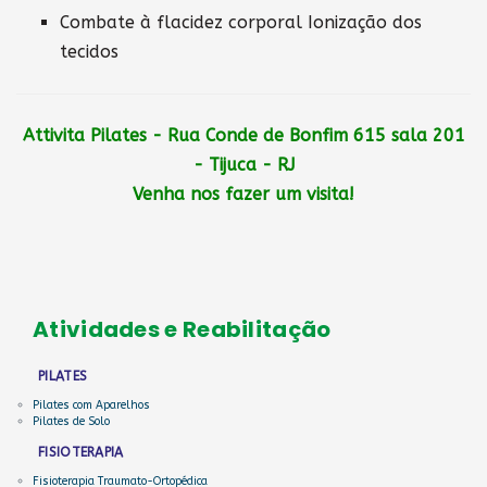
Combate à flacidez corporal Ionização dos
tecidos
Attivita Pilates - Rua Conde de Bonfim 615 sala 201
- Tijuca - RJ
Venha nos fazer um visita!
Atividades e Reabilitação
PILATES
Pilates com Aparelhos
Pilates de Solo
FISIOTERAPIA
Fisioterapia Traumato-Ortopédica