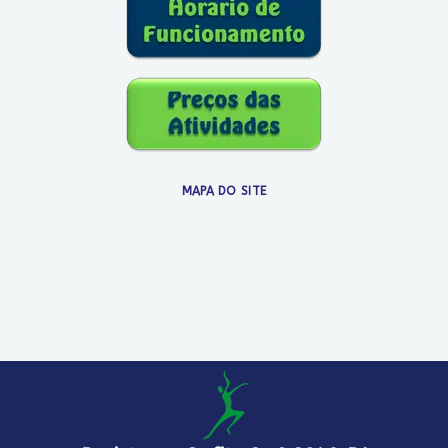
MAPA DO SITE