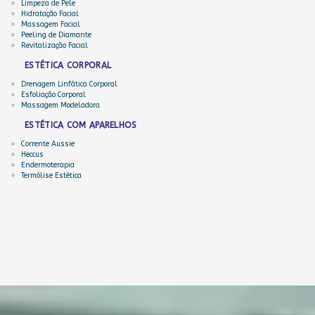
Limpeza de Pele
Hidratação Facial
Massagem Facial
Peeling de Diamante
Revitalização Facial
ESTÉTICA CORPORAL
Drenagem Linfática Corporal
Esfoliação Corporal
Massagem Modeladora
ESTÉTICA COM APARELHOS
Corrente Aussie
Heccus
Endermoterapia
Termólise Estética