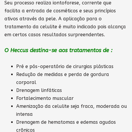
Seu processo realiza iontoforese, corrente que
facilita a entrada de cosméticos e seus princípios
ativos através da pele. A aplicação para o
tratamento da celulite é muito indicado pois alcança
em certos casos resultados surpreendentes.
O Heccus destina-se aos tratamentos de :
Pré e pós-operatório de cirurgias plásticas
Redução de medidas e perda de gordura
corporal
Drenagem linfáticas
Fortalecimento muscular
Amenização da celulite seja fraca, moderada ou
intensa
Drenagem de hematomas e edemas agudos
crônicos