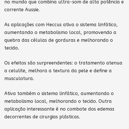
no mundo que combina ultra-som de alta potência e
corrente Aussie.
As aplicações com Heccus ativa o sistema linfático,
aumentando o metabolismo local, promovendo a
quebra das células de gorduras e melhorando o
tecido.
Os efeitos são surpreendentes: o tratamento atenua
a celulite, melhora a textura da pele e define a
musculatura.
Ativa também o sistema linfático, aumentando o
metabolismo local, melhorando o tecido. Outra
aplicação interessante é no combate dos edemas
decorrentes de cirurgias plásticas.