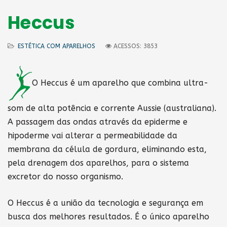
Heccus
ESTÉTICA COM APARELHOS
ACESSOS: 3853
O Heccus é um aparelho que combina ultra-
som de alta potência e corrente Aussie (australiana).
A passagem das ondas através da epiderme e
hipoderme vai alterar a permeabilidade da
membrana da célula de gordura, eliminando esta,
pela drenagem dos aparelhos, para o sistema
excretor do nosso organismo.
O Heccus é a união da tecnologia e segurança em
busca dos melhores resultados. É o único aparelho