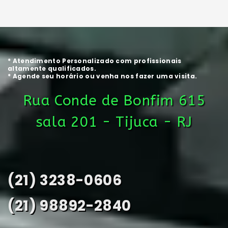
* Atendimento Personalizado com profissionais
altamente qualificados.
* Agende seu horário ou venha nos fazer uma visita.
Rua Conde de Bonfim 615
sala 201 - Tijuca - RJ
(21) 3238-0606
(21) 98892-2840