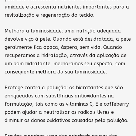
umidade e acrescenta nutrientes importantes para a
revitalização e regeneração do tecido.
Melhora a luminosidade: uma nutrição adequada
devolve viço à pele. Quando está desidratada, a pele
geralmente fica opaca, áspera, sem vida. Quando
recuperamos a hidratação, através da aplicação de
um bom hidratante, melhoramos seu aspecto, com
consequente melhora da sua luminosidade.
Protege contra a poluição: os hidratantes que são
enriquecidos com substâncias antioxidantes na
formulação, tais como as vitaminas C, E e coffeberry
podem ajudar a neutralizar os radicais livres e
diminuir os danos oxidativos causados pela poluição.