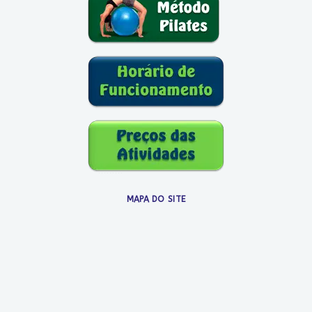
MAPA DO SITE