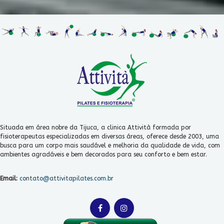
Situada em área nobre da Tijuca, a clinica Attività formada por
fisioterapeutas especializadas em diversas áreas, oferece desde 2003, uma
busca para um corpo mais saudável e melhoria da qualidade de vida, com
ambientes agradáveis e bem decorados para seu conforto e bem estar.
Email:
contato@attivitapilates.com.br