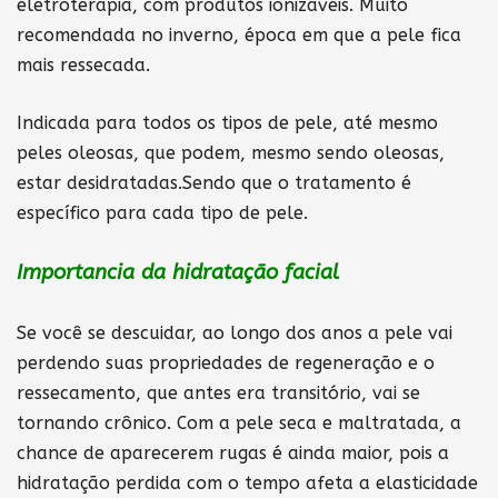
eletroterapia, com produtos ionizáveis. Muito
recomendada no inverno, época em que a pele fica
mais ressecada.
Indicada para todos os tipos de pele, até mesmo
peles oleosas, que podem, mesmo sendo oleosas,
estar desidratadas.Sendo que o tratamento é
específico para cada tipo de pele.
Importancia da hidratação facial
Se você se descuidar, ao longo dos anos a pele vai
perdendo suas propriedades de regeneração e o
ressecamento, que antes era transitório, vai se
tornando crônico. Com a pele seca e maltratada, a
chance de aparecerem rugas é ainda maior, pois a
hidratação perdida com o tempo afeta a elasticidade