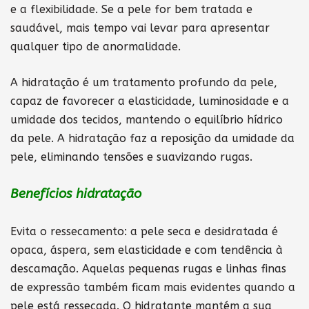
e a flexibilidade. Se a pele for bem tratada e
saudável, mais tempo vai levar para apresentar
qualquer tipo de anormalidade.
A hidratação é um tratamento profundo da pele,
capaz de favorecer a elasticidade, luminosidade e a
umidade dos tecidos, mantendo o equilíbrio hídrico
da pele. A hidratação faz a reposição da umidade da
pele, eliminando tensões e suavizando rugas.
Benefícios hidratação
Evita o ressecamento: a pele seca e desidratada é
opaca, áspera, sem elasticidade e com tendência à
descamação. Aquelas pequenas rugas e linhas finas
de expressão também ficam mais evidentes quando a
pele está ressecada. O hidratante mantém a sua