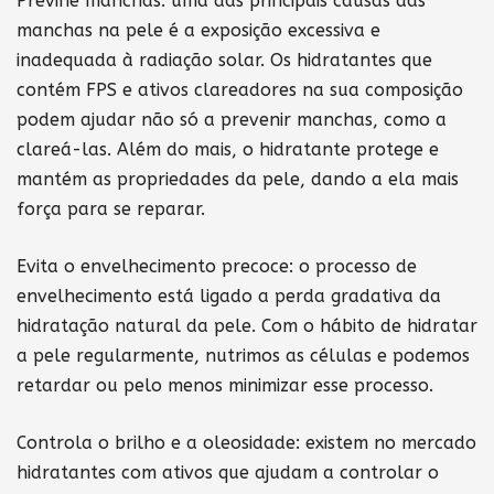
Previne manchas: uma das principais causas das
manchas na pele é a exposição excessiva e
inadequada à radiação solar. Os hidratantes que
contém FPS e ativos clareadores na sua composição
podem ajudar não só a prevenir manchas, como a
clareá-las. Além do mais, o hidratante protege e
mantém as propriedades da pele, dando a ela mais
força para se reparar.
Evita o envelhecimento precoce: o processo de
envelhecimento está ligado a perda gradativa da
hidratação natural da pele. Com o hábito de hidratar
a pele regularmente, nutrimos as células e podemos
retardar ou pelo menos minimizar esse processo.
Controla o brilho e a oleosidade: existem no mercado
hidratantes com ativos que ajudam a controlar o