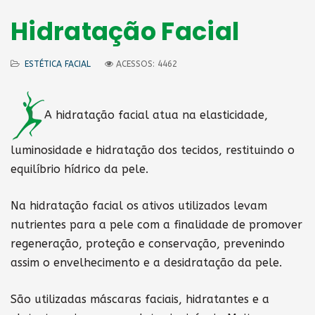
Hidratação Facial
ESTÉTICA FACIAL
ACESSOS: 4462
A hidratação facial atua na elasticidade,
luminosidade e hidratação dos tecidos, restituindo o
equilíbrio hídrico da pele.
Na hidratação facial os ativos utilizados levam
nutrientes para a pele com a finalidade de promover
regeneração, proteção e conservação, prevenindo
assim o envelhecimento e a desidratação da pele.
São utilizadas máscaras faciais, hidratantes e a