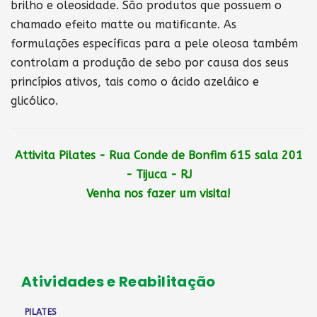
brilho e oleosidade. São produtos que possuem o
chamado efeito matte ou matificante. As
formulações específicas para a pele oleosa também
controlam a produção de sebo por causa dos seus
princípios ativos, tais como o ácido azeláico e
glicólico.
Attivita Pilates - Rua Conde de Bonfim 615 sala 201
- Tijuca - RJ
Venha nos fazer um visita!
Atividades e Reabilitação
PILATES