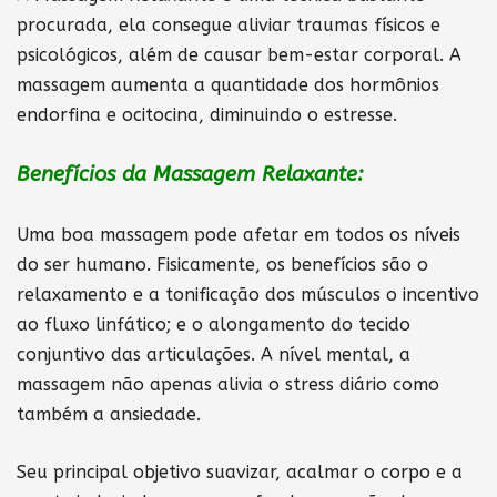
procurada, ela consegue aliviar traumas físicos e
psicológicos, além de causar bem-estar corporal. A
massagem aumenta a quantidade dos hormônios
endorfina e ocitocina, diminuindo o estresse.
Benefícios da Massagem Relaxante:
Uma boa massagem pode afetar em todos os níveis
do ser humano. Fisicamente, os benefícios são o
relaxamento e a tonificação dos músculos o incentivo
ao fluxo linfático; e o alongamento do tecido
conjuntivo das articulações. A nível mental, a
massagem não apenas alivia o stress diário como
também a ansiedade.
Seu principal objetivo suavizar, acalmar o corpo e a