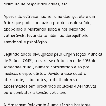
acumulo de responsabilidades, etc..
Apesar do estresse não ser uma doença, ele é um
fator que pode conduzir a problemas de saúde,
abaixando a resistência física e nos deixando
vulneráveis, levando também ao desequilíbrio
emocional e psicológico.
Segundo dados divulgados pela Organização Mundial
de Saúde (OMS), o estresse afeta cerca de 90% da
sociedade atual, número considerado alto por
médicos e especialistas. Devido a esse quadro
alarmante, estudantes, trabalhadores e
aposentados têm procurado soluções alternativas
para combater a tensão cotidiana.
A Massagem Relaxante é uma técnica bastante