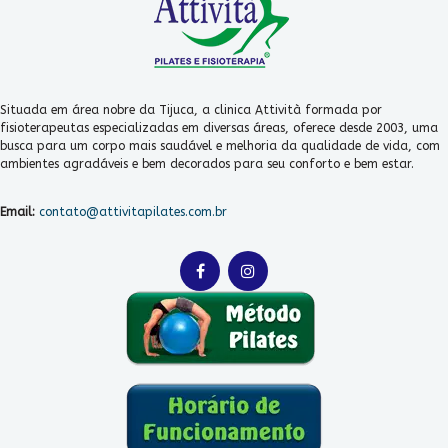
Situada em área nobre da Tijuca, a clinica Attività formada por
fisioterapeutas especializadas em diversas áreas, oferece desde 2003, uma
busca para um corpo mais saudável e melhoria da qualidade de vida, com
ambientes agradáveis e bem decorados para seu conforto e bem estar.
Email:
contato@attivitapilates.com.br