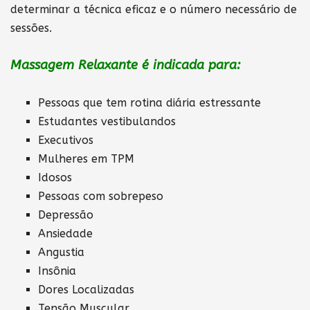
determinar a técnica eficaz e o número necessário de
sessões.
Massagem Relaxante é indicada para:
Pessoas que tem rotina diária estressante
Estudantes vestibulandos
Executivos
Mulheres em TPM
Idosos
Pessoas com sobrepeso
Depressão
Ansiedade
Angustia
Insônia
Dores Localizadas
Tensão Muscular