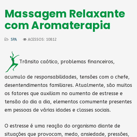
Massagem Relaxante
com Aromaterapia
SPA
ACESSOS: 10812
Trânsito caótico, problemas financeiros,
acumulo de responsabilidades, tensões com o chefe,
desentendimentos familiares. Atualmente, são muitos
os fatores que auxiliam no aumento de estresse e
tensão do dia a dia, elementos comumente presentes
em pessoas de várias idades e classes sociais.
O estresse é uma reação do organismo diante de
situações que provocam, medo, ansiedade, pressões,