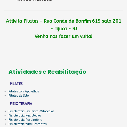
Attivita Pilates - Rua Conde de Bonfim 615 sala 201
- Tijuca - RJ
Venha nos fazer um visita!
Atividades e Reabilitação
PILATES
Pilates com Aparelhos
Pilates de Solo
FISIOTERAPIA
Fisioterapia Traumato-Ortopédica
Fisioterapia Neurológica
Fisioterapia Respiratória
Fisioterapia para Gestantes