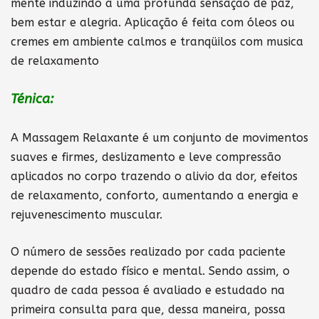
mente induzindo a uma profunda sensação de paz,
bem estar e alegria. Aplicação é feita com óleos ou
cremes em ambiente calmos e tranqüilos com musica
de relaxamento
Ténica:
A Massagem Relaxante é um conjunto de movimentos
suaves e firmes, deslizamento e leve compressão
aplicados no corpo trazendo o alivio da dor, efeitos
de relaxamento, conforto, aumentando a energia e
rejuvenescimento muscular.
O número de sessões realizado por cada paciente
depende do estado físico e mental. Sendo assim, o
quadro de cada pessoa é avaliado e estudado na
primeira consulta para que, dessa maneira, possa