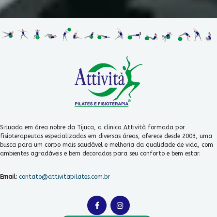
Situada em área nobre da Tijuca, a clinica Attività formada por
fisioterapeutas especializadas em diversas áreas, oferece desde 2003, uma
busca para um corpo mais saudável e melhoria da qualidade de vida, com
ambientes agradáveis e bem decorados para seu conforto e bem estar.
Email:
contato@attivitapilates.com.br