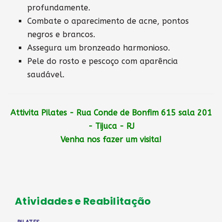
profundamente.
Combate o aparecimento de acne, pontos
negros e brancos.
Assegura um bronzeado harmonioso.
Pele do rosto e pescoço com aparência
saudável.
Attivita Pilates - Rua Conde de Bonfim 615 sala 201
- Tijuca - RJ
Venha nos fazer um visita!
Atividades e Reabilitação