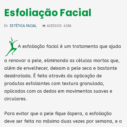
Esfoliação Facial
ESTÉTICA FACIAL
ACESSOS: 4186
A esfoliação facial é um tratamento que ajuda
a renovar a pele, eliminando as células mortas que,
além de envelhecer, deixam a pele seca e bastante
desidratada. É feita através da aplicação de
produtos esfoliantes com textura granulada,
aplicados com os dedos em movimentos suaves e
circulares.
Para evitar que a pele fique áspera, a esfoliação
deve ser feita no máximo duas vezes por semana, e o