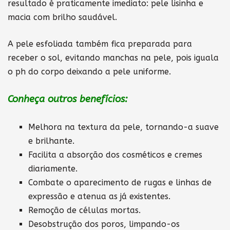
resultado é praticamente imediato: pele lisinha e
macia com brilho saudável.
A pele esfoliada também fica preparada para
receber o sol, evitando manchas na pele, pois iguala
o ph do corpo deixando a pele uniforme.
Conheça outros benefícios:
Melhora na textura da pele, tornando-a suave
e brilhante.
Facilita a absorção dos cosméticos e cremes
diariamente.
Combate o aparecimento de rugas e linhas de
expressão e atenua as já existentes.
Remoção de células mortas.
Desobstrução dos poros, limpando-os