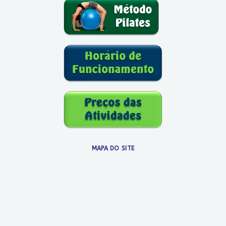
MAPA DO SITE