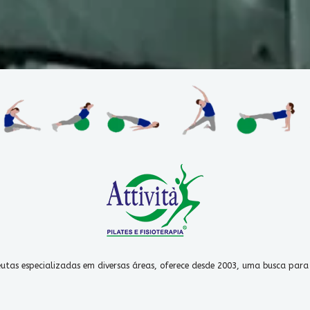
peutas especializadas em diversas áreas, oferece desde 2003, uma busca pa