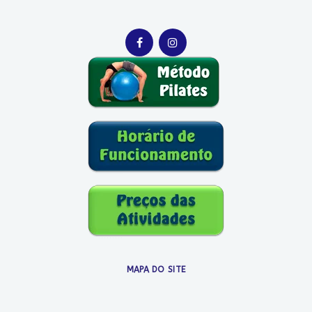
MAPA DO SITE