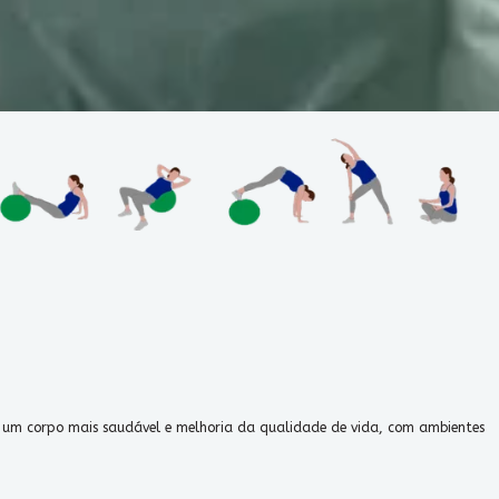
ra um corpo mais saudável e melhoria da qualidade de vida, com ambientes