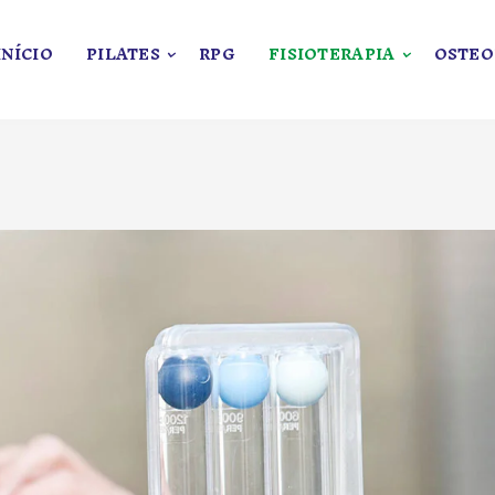
INÍCIO
PILATES
RPG
FISIOTERAPIA
OSTEO