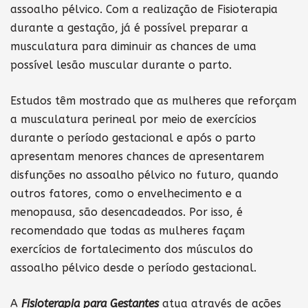
assoalho pélvico. Com a realização de Fisioterapia
durante a gestação, já é possível preparar a
musculatura para diminuir as chances de uma
possível lesão muscular durante o parto.
Estudos têm mostrado que as mulheres que reforçam
a musculatura perineal por meio de exercícios
durante o período gestacional e após o parto
apresentam menores chances de apresentarem
disfunções no assoalho pélvico no futuro, quando
outros fatores, como o envelhecimento e a
menopausa, são desencadeados. Por isso, é
recomendado que todas as mulheres façam
exercícios de fortalecimento dos músculos do
assoalho pélvico desde o período gestacional.
A
Fisioterapia para Gestantes
atua através de ações