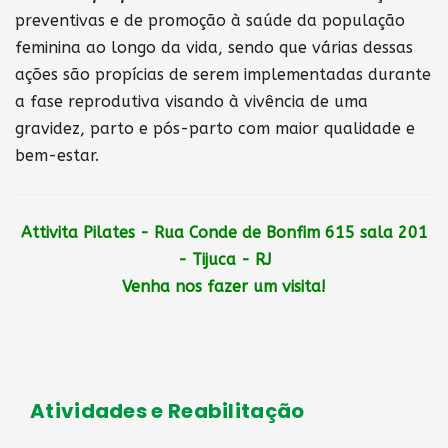
preventivas e de promoção à saúde da população
feminina ao longo da vida, sendo que várias dessas
ações são propícias de serem implementadas durante
a fase reprodutiva visando à vivência de uma
gravidez, parto e pós-parto com maior qualidade e
bem-estar.
Attivita Pilates - Rua Conde de Bonfim 615 sala 201
- Tijuca - RJ
Venha nos fazer um visita!
Atividades e Reabilitação