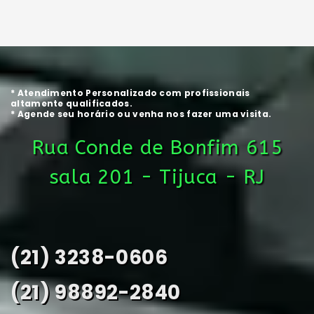
* Atendimento Personalizado com profissionais
altamente qualificados.
* Agende seu horário ou venha nos fazer uma visita.
Rua Conde de Bonfim 615
sala 201 - Tijuca - RJ
(21) 3238-0606
(21) 98892-2840