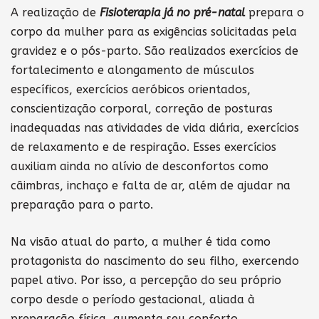
A realização de
Fisioterapia já no pré-natal
prepara o
corpo da mulher para as exigências solicitadas pela
gravidez e o pós-parto. São realizados exercícios de
fortalecimento e alongamento de músculos
específicos, exercícios aeróbicos orientados,
conscientização corporal, correção de posturas
inadequadas nas atividades de vida diária, exercícios
de relaxamento e de respiração. Esses exercícios
auxiliam ainda no alívio de desconfortos como
câimbras, inchaço e falta de ar, além de ajudar na
preparação para o parto.
Na visão atual do parto, a mulher é tida como
protagonista do nascimento do seu filho, exercendo
papel ativo. Por isso, a percepção do seu próprio
corpo desde o período gestacional, aliada à
preparação física, aumenta seu conforto,