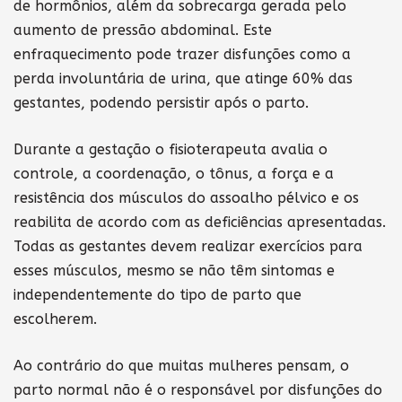
de hormônios, além da sobrecarga gerada pelo
aumento de pressão abdominal. Este
enfraquecimento pode trazer disfunções como a
perda involuntária de urina, que atinge 60% das
gestantes, podendo persistir após o parto.
Durante a gestação o fisioterapeuta avalia o
controle, a coordenação, o tônus, a força e a
resistência dos músculos do assoalho pélvico e os
reabilita de acordo com as deficiências apresentadas.
Todas as gestantes devem realizar exercícios para
esses músculos, mesmo se não têm sintomas e
independentemente do tipo de parto que
escolherem.
Ao contrário do que muitas mulheres pensam, o
parto normal não é o responsável por disfunções do