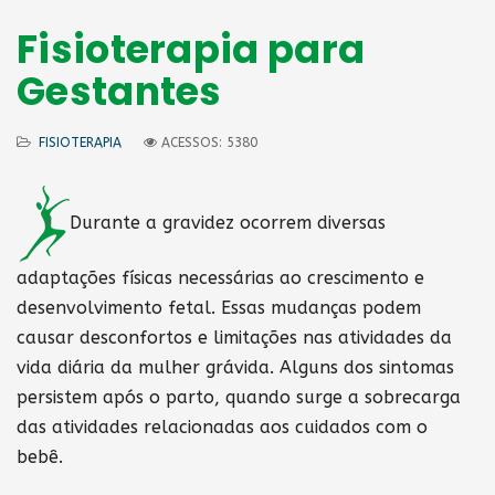
Fisioterapia para
Gestantes
FISIOTERAPIA
ACESSOS: 5380
Durante a gravidez ocorrem diversas
adaptações físicas necessárias ao crescimento e
desenvolvimento fetal. Essas mudanças podem
causar desconfortos e limitações nas atividades da
vida diária da mulher grávida. Alguns dos sintomas
persistem após o parto, quando surge a sobrecarga
das atividades relacionadas aos cuidados com o
bebê.