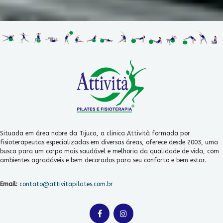
Situada em área nobre da Tijuca, a clinica Attività formada por
fisioterapeutas especializadas em diversas áreas, oferece desde 2003, uma
busca para um corpo mais saudável e melhoria da qualidade de vida, com
ambientes agradáveis e bem decorados para seu conforto e bem estar.
Email:
contato@attivitapilates.com.br