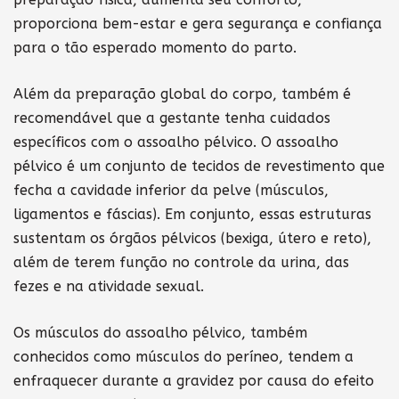
proporciona bem-estar e gera segurança e confiança
para o tão esperado momento do parto.
Além da preparação global do corpo, também é
recomendável que a gestante tenha cuidados
específicos com o assoalho pélvico. O assoalho
pélvico é um conjunto de tecidos de revestimento que
fecha a cavidade inferior da pelve (músculos,
ligamentos e fáscias). Em conjunto, essas estruturas
sustentam os órgãos pélvicos (bexiga, útero e reto),
além de terem função no controle da urina, das
fezes e na atividade sexual.
Os músculos do assoalho pélvico, também
conhecidos como músculos do períneo, tendem a
enfraquecer durante a gravidez por causa do efeito