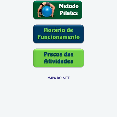
MAPA DO SITE