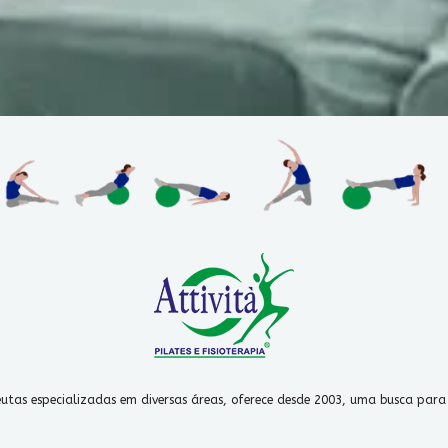
peutas especializadas em diversas áreas, oferece desde 2003, uma busca pa