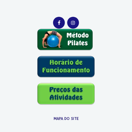
MAPA DO SITE