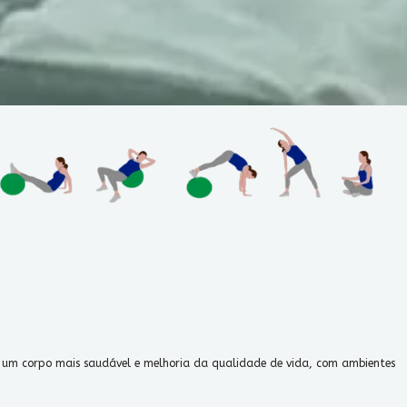
ra um corpo mais saudável e melhoria da qualidade de vida, com ambientes