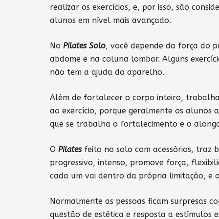
realizar os exercícios, e, por isso, são con
alunos em nível mais avançado.
No
Pilates Solo
, você depende da força do p
abdome e na coluna lombar. Alguns exercíci
não tem a ajuda do aparelho.
Além de fortalecer o corpo inteiro, trabal
ao exercício, porque geralmente os alunos
que se trabalha o fortalecimento e o alonga
O
Pilates
feito no solo com acessórios, traz 
progressivo, intenso, promove força, flexibili
cada um vai dentro da própria limitação, e 
Normalmente as pessoas ficam surpresas co
questão de estética e resposta a estímulos e